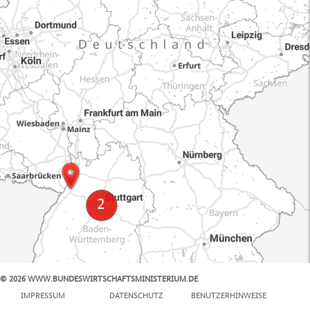
© 2026 WWW.BUNDESWIRTSCHAFTSMINISTERIUM.DE
100 km
IMPRESSUM
DATENSCHUTZ
BENUTZERHINWEISE