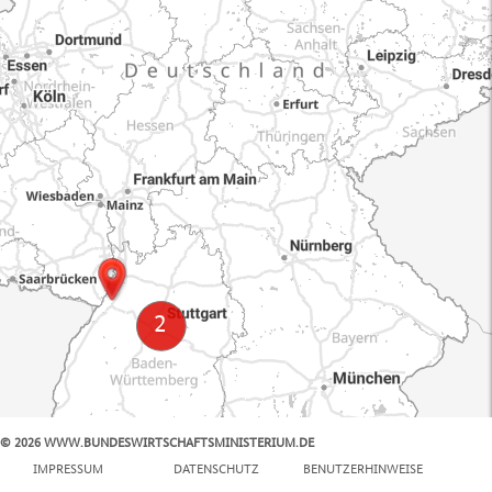
© 2026 WWW.BUNDESWIRTSCHAFTSMINISTERIUM.DE
100 km
IMPRESSUM
DATENSCHUTZ
BENUTZERHINWEISE