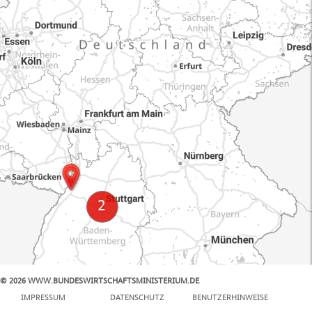
© 2026 WWW.BUNDESWIRTSCHAFTSMINISTERIUM.DE
100 km
IMPRESSUM
DATENSCHUTZ
BENUTZERHINWEISE