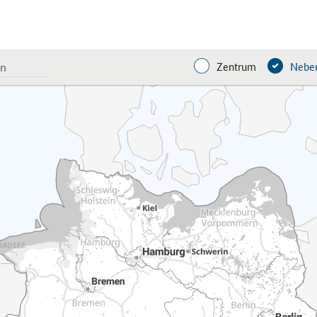
Zentrum
Neben