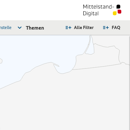
stelle
Themen
Alle Filter
FAQ