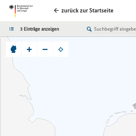
zurück zur Startseite
LISTE
3 Einträge anzeigen
+
−