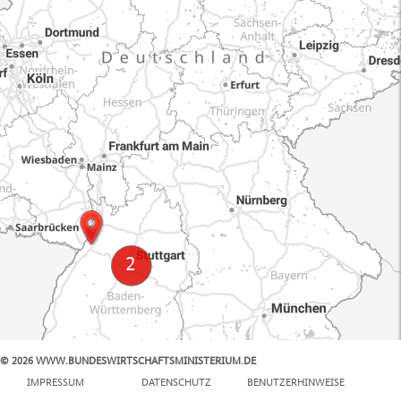
© 2026 WWW.BUNDESWIRTSCHAFTSMINISTERIUM.DE
100 km
IMPRESSUM
DATENSCHUTZ
BENUTZERHINWEISE