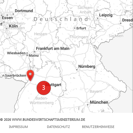
© 2026 WWW.BUNDESWIRTSCHAFTSMINISTERIUM.DE
100 km
IMPRESSUM
DATENSCHUTZ
BENUTZERHINWEISE