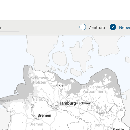
Zentrum
Neben