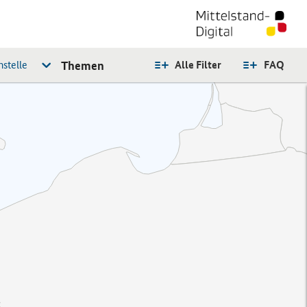
stelle
Themen
Alle Filter
FAQ