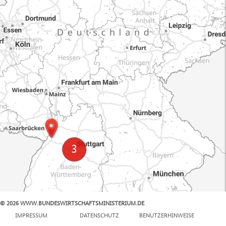
© 2026 WWW.BUNDESWIRTSCHAFTSMINISTERIUM.DE
100 km
IMPRESSUM
DATENSCHUTZ
BENUTZERHINWEISE