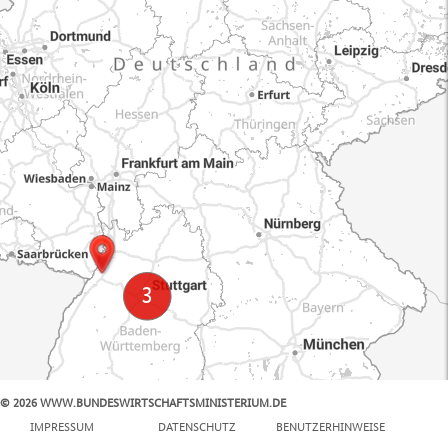
© 2026 WWW.BUNDESWIRTSCHAFTSMINISTERIUM.DE
100 km
IMPRESSUM
DATENSCHUTZ
BENUTZERHINWEISE