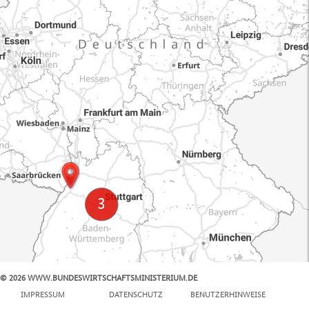
© 2026 WWW.BUNDESWIRTSCHAFTSMINISTERIUM.DE
100 km
IMPRESSUM
DATENSCHUTZ
BENUTZERHINWEISE