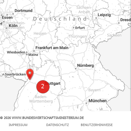
© 2026 WWW.BUNDESWIRTSCHAFTSMINISTERIUM.DE
100 km
IMPRESSUM
DATENSCHUTZ
BENUTZERHINWEISE