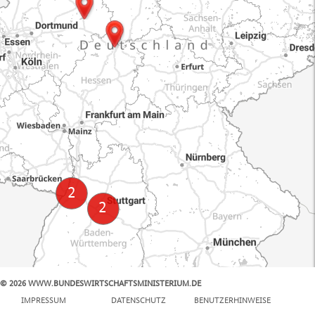
© 2026 WWW.BUNDESWIRTSCHAFTSMINISTERIUM.DE
100 km
IMPRESSUM
DATENSCHUTZ
BENUTZERHINWEISE