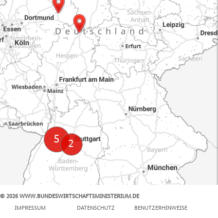
© 2026 WWW.BUNDESWIRTSCHAFTSMINISTERIUM.DE
100 km
IMPRESSUM
DATENSCHUTZ
BENUTZERHINWEISE