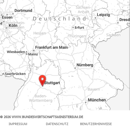
© 2026 WWW.BUNDESWIRTSCHAFTSMINISTERIUM.DE
100 km
IMPRESSUM
DATENSCHUTZ
BENUTZERHINWEISE