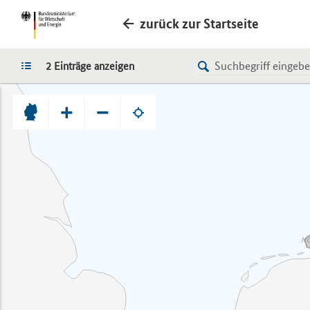
zurück zur Startseite
LISTE
2 Einträge anzeigen
+
−