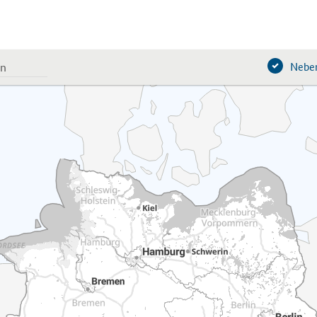
Neben