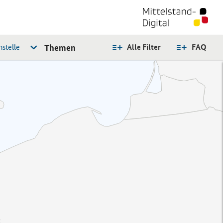
stelle
Themen
Alle Filter
FAQ