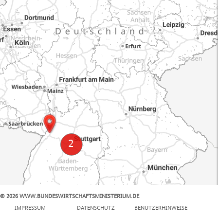
© 2026 WWW.BUNDESWIRTSCHAFTSMINISTERIUM.DE
100 km
IMPRESSUM
DATENSCHUTZ
BENUTZERHINWEISE