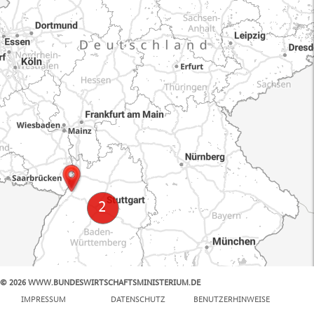
© 2026 WWW.BUNDESWIRTSCHAFTSMINISTERIUM.DE
100 km
IMPRESSUM
DATENSCHUTZ
BENUTZERHINWEISE