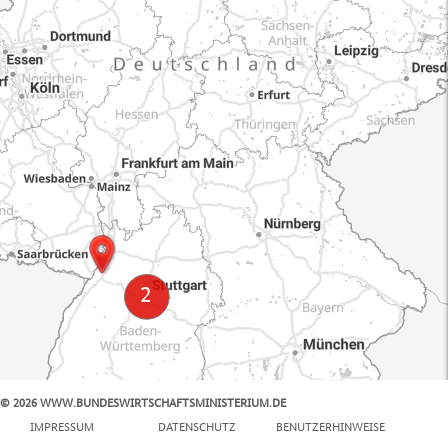
© 2026 WWW.BUNDESWIRTSCHAFTSMINISTERIUM.DE
100 km
IMPRESSUM
DATENSCHUTZ
BENUTZERHINWEISE