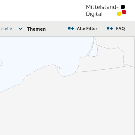
stelle
Themen
Alle Filter
FAQ