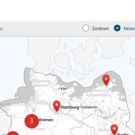
Zentrum
Neben