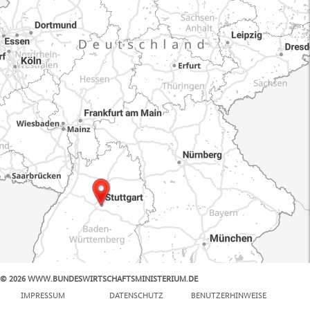
© 2026 WWW.BUNDESWIRTSCHAFTSMINISTERIUM.DE
100 km
IMPRESSUM
DATENSCHUTZ
BENUTZERHINWEISE