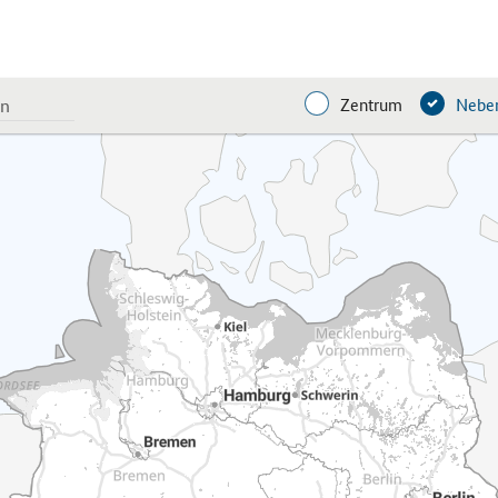
Zentrum
Neben