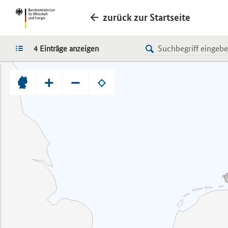
zurück zur Startseite
LISTE
4 Einträge anzeigen
+
−