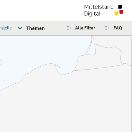
stelle
Themen
Alle Filter
FAQ