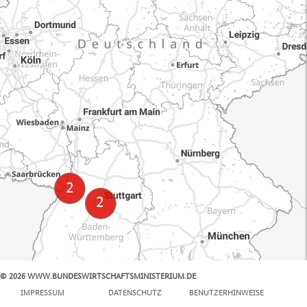
© 2026 WWW.BUNDESWIRTSCHAFTSMINISTERIUM.DE
100 km
IMPRESSUM
DATENSCHUTZ
BENUTZERHINWEISE