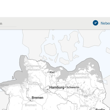
Neben