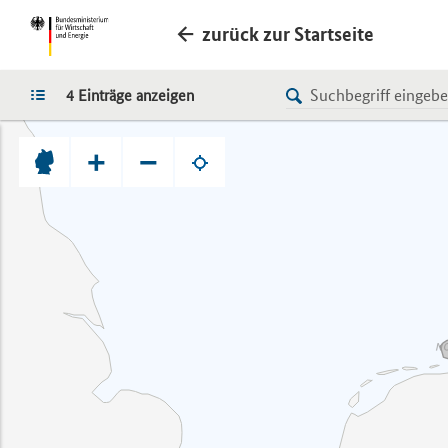
zurück zur Startseite
LISTE
4 Einträge anzeigen
+
−