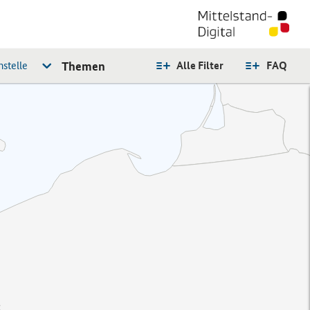
stelle
Themen
Alle Filter
FAQ