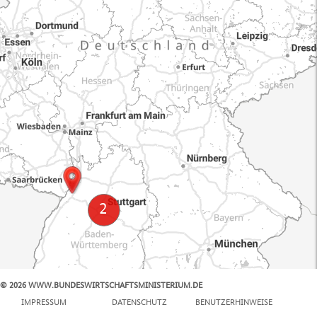
© 2026 WWW.BUNDESWIRTSCHAFTSMINISTERIUM.DE
100 km
IMPRESSUM
DATENSCHUTZ
BENUTZERHINWEISE