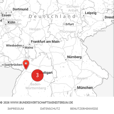
© 2026 WWW.BUNDESWIRTSCHAFTSMINISTERIUM.DE
100 km
IMPRESSUM
DATENSCHUTZ
BENUTZERHINWEISE