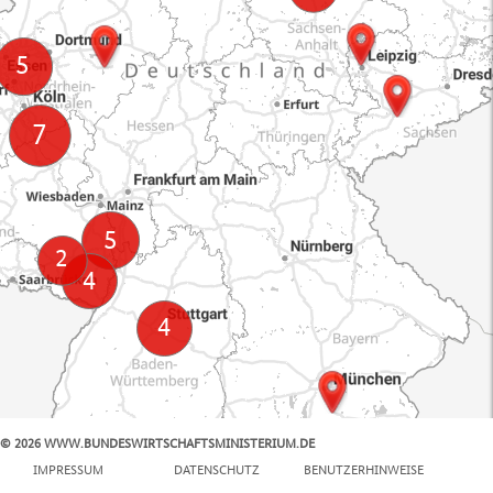
© 2026 WWW.BUNDESWIRTSCHAFTSMINISTERIUM.DE
100 km
IMPRESSUM
DATENSCHUTZ
BENUTZERHINWEISE