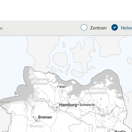
Zentrum
Neben