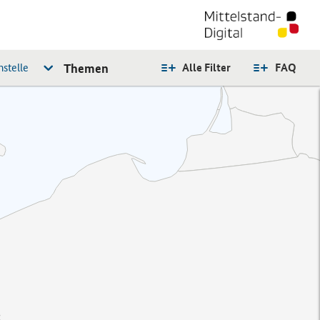
stelle
Themen
Alle Filter
FAQ