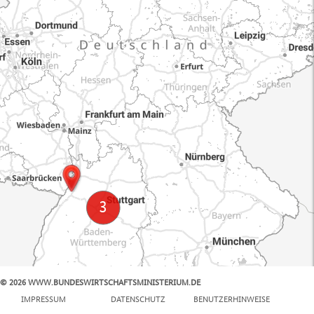
© 2026 WWW.BUNDESWIRTSCHAFTSMINISTERIUM.DE
100 km
IMPRESSUM
DATENSCHUTZ
BENUTZERHINWEISE