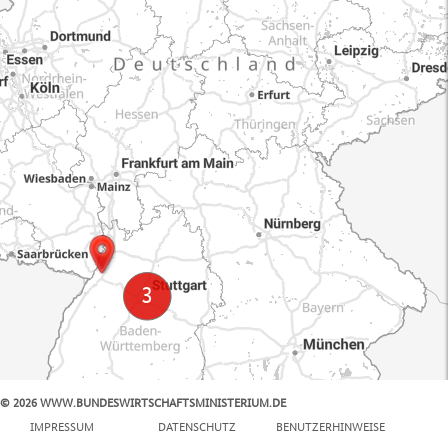
© 2026 WWW.BUNDESWIRTSCHAFTSMINISTERIUM.DE
100 km
IMPRESSUM
DATENSCHUTZ
BENUTZERHINWEISE