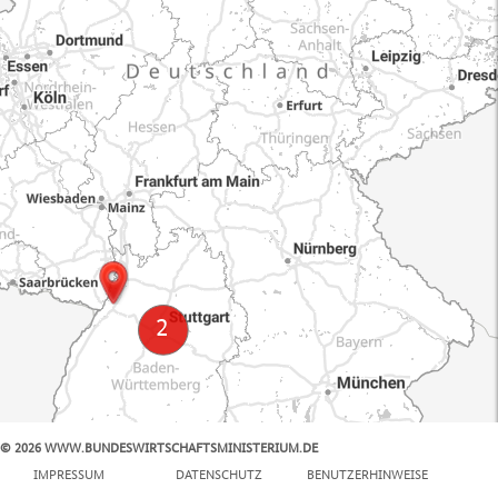
© 2026 WWW.BUNDESWIRTSCHAFTSMINISTERIUM.DE
100 km
IMPRESSUM
DATENSCHUTZ
BENUTZERHINWEISE