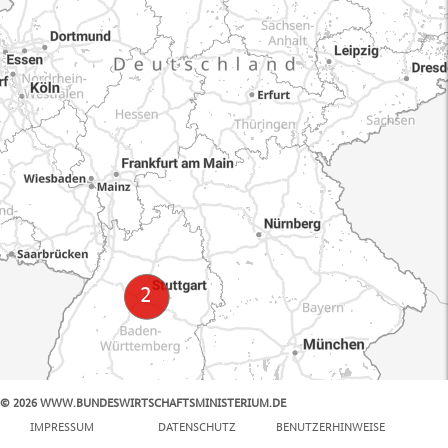
© 2026 WWW.BUNDESWIRTSCHAFTSMINISTERIUM.DE
100 km
IMPRESSUM
DATENSCHUTZ
BENUTZERHINWEISE