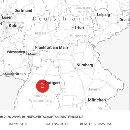
© 2026 WWW.BUNDESWIRTSCHAFTSMINISTERIUM.DE
100 km
IMPRESSUM
DATENSCHUTZ
BENUTZERHINWEISE