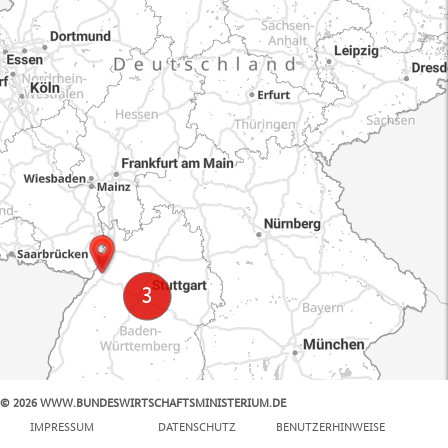
© 2026 WWW.BUNDESWIRTSCHAFTSMINISTERIUM.DE
100 km
IMPRESSUM
DATENSCHUTZ
BENUTZERHINWEISE