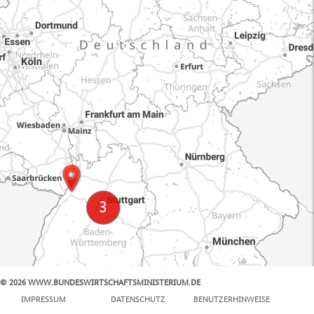
© 2026 WWW.BUNDESWIRTSCHAFTSMINISTERIUM.DE
100 km
IMPRESSUM
DATENSCHUTZ
BENUTZERHINWEISE