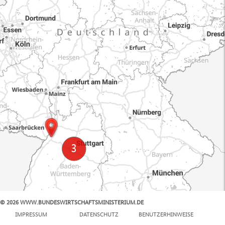
© 2026 WWW.BUNDESWIRTSCHAFTSMINISTERIUM.DE
100 km
IMPRESSUM
DATENSCHUTZ
BENUTZERHINWEISE