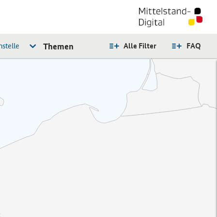
stelle
Themen
Alle Filter
FAQ