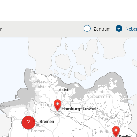
Zentrum
Neben