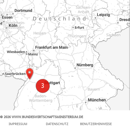
© 2026 WWW.BUNDESWIRTSCHAFTSMINISTERIUM.DE
100 km
IMPRESSUM
DATENSCHUTZ
BENUTZERHINWEISE