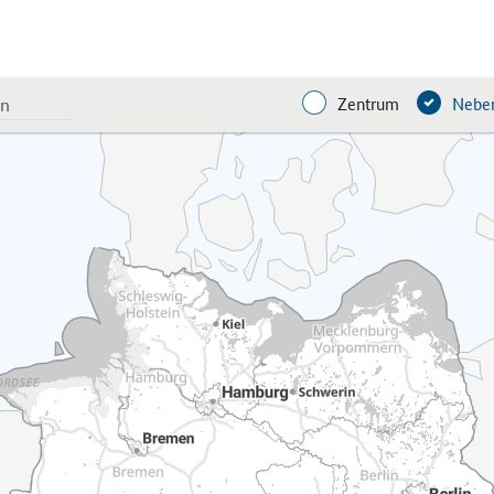
Zentrum
Neben