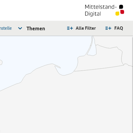
stelle
Themen
Alle Filter
FAQ