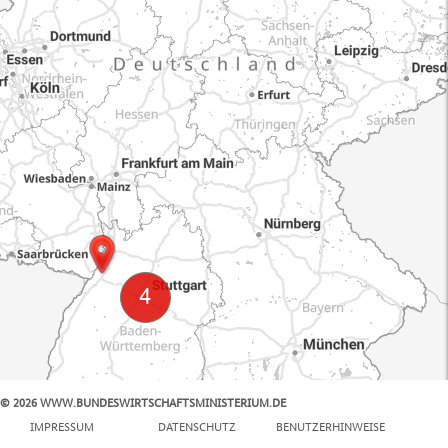
© 2026 WWW.BUNDESWIRTSCHAFTSMINISTERIUM.DE
100 km
IMPRESSUM
DATENSCHUTZ
BENUTZERHINWEISE