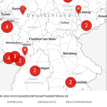
© 2026 WWW.BUNDESWIRTSCHAFTSMINISTERIUM.DE
100 km
IMPRESSUM
DATENSCHUTZ
BENUTZERHINWEISE