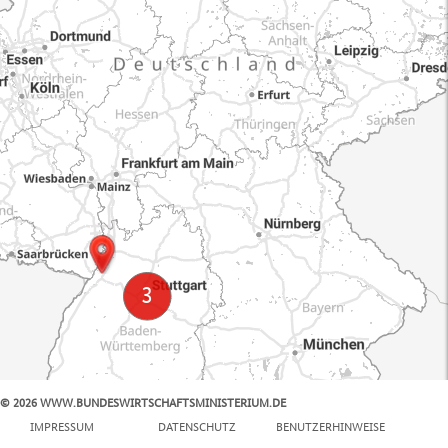
© 2026 WWW.BUNDESWIRTSCHAFTSMINISTERIUM.DE
100 km
IMPRESSUM
DATENSCHUTZ
BENUTZERHINWEISE