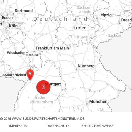
© 2026 WWW.BUNDESWIRTSCHAFTSMINISTERIUM.DE
100 km
IMPRESSUM
DATENSCHUTZ
BENUTZERHINWEISE