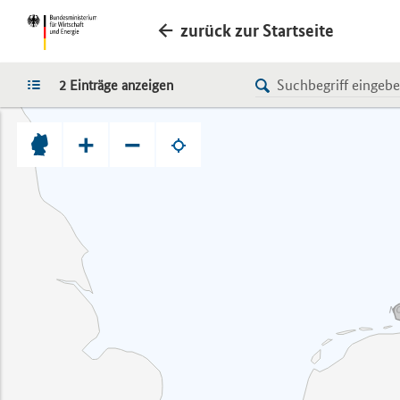
zurück zur Startseite
LISTE
2 Einträge anzeigen
+
−