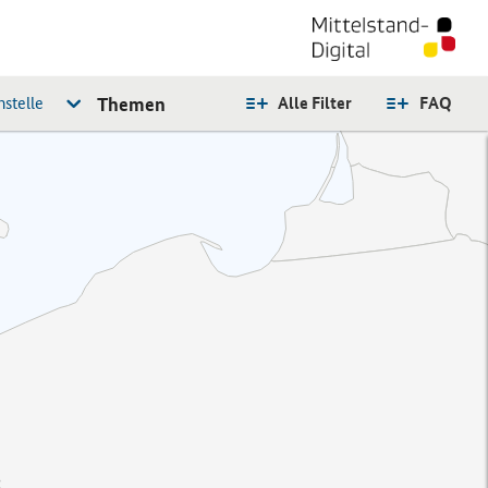
stelle
Themen
Alle Filter
FAQ