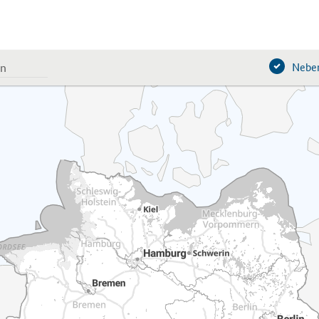
Neben