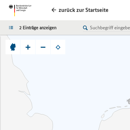
zurück zur Startseite
LISTE
2 Einträge anzeigen
+
−