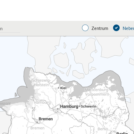
Zentrum
Neben