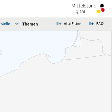
stelle
Themen
Alle Filter
FAQ