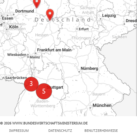
© 2026 WWW.BUNDESWIRTSCHAFTSMINISTERIUM.DE
100 km
IMPRESSUM
DATENSCHUTZ
BENUTZERHINWEISE