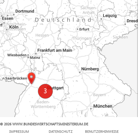
© 2026 WWW.BUNDESWIRTSCHAFTSMINISTERIUM.DE
100 km
IMPRESSUM
DATENSCHUTZ
BENUTZERHINWEISE