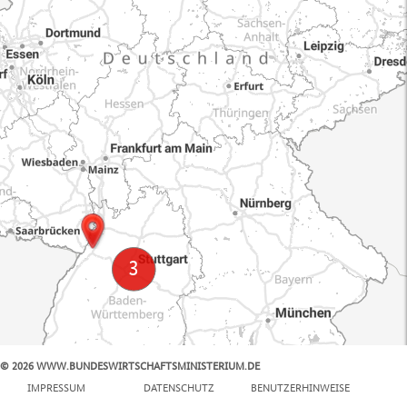
© 2026 WWW.BUNDESWIRTSCHAFTSMINISTERIUM.DE
100 km
IMPRESSUM
DATENSCHUTZ
BENUTZERHINWEISE