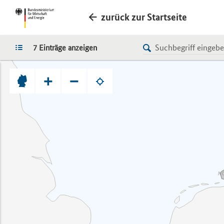
zurück zur Startseite
LISTE
7 Einträge anzeigen
+
−