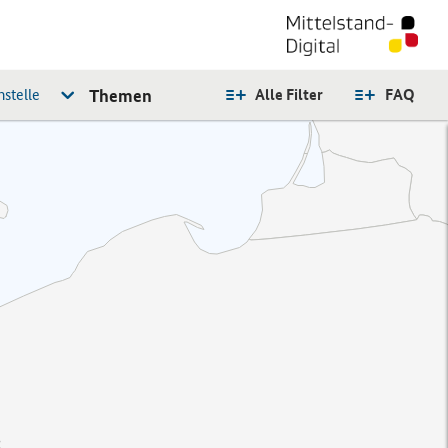
stelle
Themen
Alle Filter
FAQ