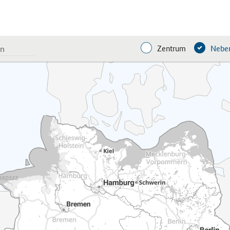
Zentrum
Neben