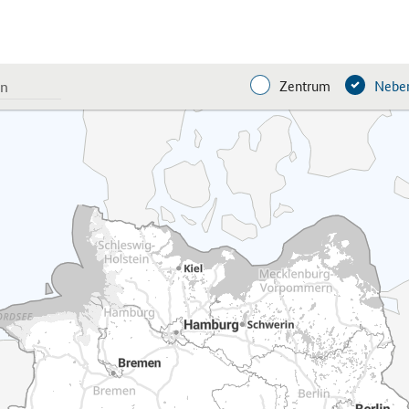
Zentrum
Neben