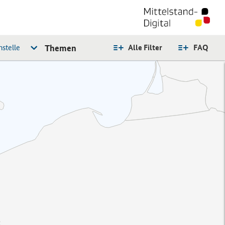
stelle
Themen
Alle Filter
FAQ