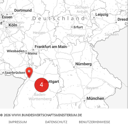
© 2026 WWW.BUNDESWIRTSCHAFTSMINISTERIUM.DE
100 km
IMPRESSUM
DATENSCHUTZ
BENUTZERHINWEISE